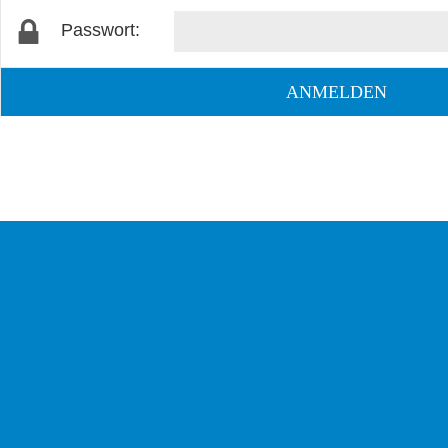
Passwort: