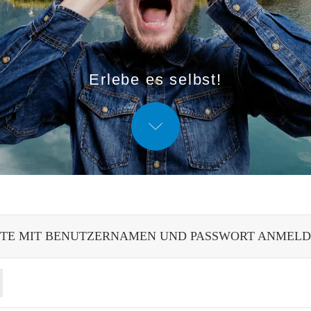
Erlebe es selbst!
TTE MIT BENUTZERNAMEN UND PASSWORT ANMELD