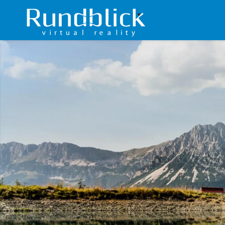
Kontakt