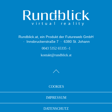
Rundblick.at, ein Produkt der Futureweb GmbH
Innsbruckerstraße 7
6380 St. Johann
0043 5352 65335 -1
kontakt@rundblick.at
COOKIES
IMPRESSUM
DATENSCHUTZ