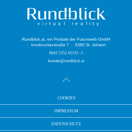
Rundblick.at, ein Produkt der Futureweb GmbH
Innsbruckerstraße 7
6380 St. Johann
0043 5352 65335 -1
kontakt@rundblick.at
COOKIES
IMPRESSUM
DATENSCHUTZ