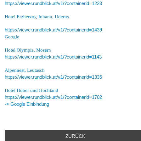
https://viewer.rundblick.at/v1/?containerid=1223
Hotel Erzherzog Johann, Uderns
https://viewer.rundblick.at/v1/?containerid=1439
Google
Hotel Olympia, Mösern
https://viewer.rundblick.at/v1/?containerid=1143
Alpennest, Leutasch
https://viewer.rundblick.at/v1/?containerid=1335
Hotel Huber und Hochland
https://viewer.rundblick.at/v1/?containerid=1702
-> Google Einbindung
ZURÜCK