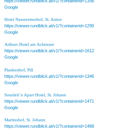
https://viewer.rundblick.at/v1/?containerid=1356
Google
Hotel Nassereinerhof, St. Anton
https://viewer.rundblick.at/v1/?containerid=1290
Google
Arthurs Hotel am Achensee
https://viewer.rundblick.at/v1/?containerid=1612
Google
Plankenhof, Pill
https://viewer.rundblick.at/v1/?containerid=1346
Google
S
onnleit´n Apart Hotel, St. Johann
https://viewer.rundblick.at/v1/?containerid=1471
Google
Martinshof, St. Johann
https://viewer.rundblick.at/v1/?containerid=1488