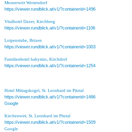
Mesnerwirt Westendorf
https://viewer.rundblick.at/v1/?containerid=1496
Vitalhotel Daxer, Kirchberg
https://viewer.rundblick.at/v1/?containerid=1106
Loipenstube, Brixen
https://viewer.rundblick.at/v1/?containerid=1003
Familienhotel babymio, Kirchdorf
https://viewer.rundblick.at/v1/?containerid=1254
Hotel Mittagskogel, St. Leonhard im Pitztal
https://viewer.rundblick.at/v1/?containerid=1486
Google
Kirchenwirt, St. Leonhard im Pitztal
https://viewer.rundblick.at/v1/?containerid=1509
Google