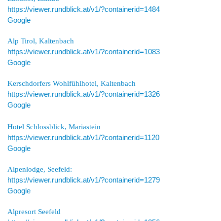
https://viewer.rundblick.at/v1/?containerid=1484
Google
Alp Tirol, Kaltenbach
https://viewer.rundblick.at/v1/?containerid=1083
Google
Kerschdorfers Wohlfühlhotel, Kaltenbach
https://viewer.rundblick.at/v1/?containerid=1326
Google
Hotel Schlossblick, Mariastein
https://viewer.rundblick.at/v1/?containerid=1120
Google
Alpenlodge, Seefeld:
https://viewer.rundblick.at/v1/?containerid=1279
Google
Alpresort Seefeld