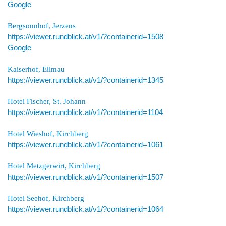
Google
Bergsonnhof, Jerzens
https://viewer.rundblick.at/v1/?containerid=1508
Google
Kaiserhof, Ellmau
https://viewer.rundblick.at/v1/?containerid=1345
Hotel Fischer, St. Johann
https://viewer.rundblick.at/v1/?containerid=1104
Hotel Wieshof, Kirchberg
https://viewer.rundblick.at/v1/?containerid=1061
Hotel Metzgerwirt, Kirchberg
https://viewer.rundblick.at/v1/?containerid=1507
Hotel Seehof, Kirchberg
https://viewer.rundblick.at/v1/?containerid=1064