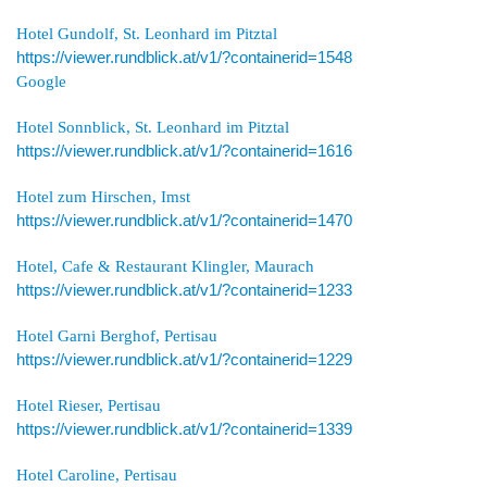
Hotel Gundolf, St. Leonhard im Pitztal
https://viewer.rundblick.at/v1/?containerid=1548
Google
Hotel Sonnblick, St. Leonhard im Pitztal
https://viewer.rundblick.at/v1/?containerid=1616
Hotel zum Hirschen, Imst
https://viewer.rundblick.at/v1/?containerid=1470
Hotel, Cafe & Restaurant Klingler, Maurach
https://viewer.rundblick.at/v1/?containerid=1233
Hotel Garni Berghof, Pertisau
https://viewer.rundblick.at/v1/?containerid=1229
Hotel Rieser, Pertisau
https://viewer.rundblick.at/v1/?containerid=1339
Hotel Caroline, Pertisau