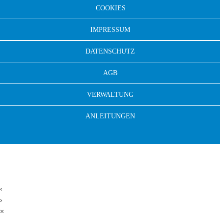
COOKIES
IMPRESSUM
DATENSCHUTZ
AGB
VERWALTUNG
ANLEITUNGEN
‹
›
×