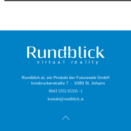
Rundblick.at, ein Produkt der Futureweb GmbH
Innsbruckerstraße 7
6380 St. Johann
0043 5352 65335 -1
kontakt@rundblick.at