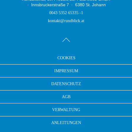
Innsbruckerstraße 7
6380 St. Johann
0043 5352 65335 -1
kontakt@rundblick.at
COOKIES
IMPRESSUM
DATENSCHUTZ
AGB
VERWALTUNG
ANLEITUNGEN